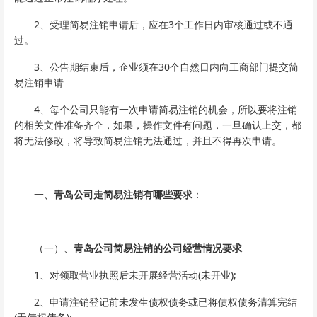
2、受理简易注销申请后，应在3个工作日内审核通过或不通
过。
3、公告期结束后，企业须在30个自然日内向工商部门提交简
易注销申请
4、每个公司只能有一次申请简易注销的机会，所以要将注销
的相关文件准备齐全，如果，操作文件有问题，一旦确认上交，都
将无法修改，将导致简易注销无法通过，并且不得再次申请。
一、
青岛公司走简易注销有哪些要求
：
（一）、
青岛公司简易注销的公司经营情况要求
1、对领取营业执照后未开展经营活动(未开业);
2、申请注销登记前未发生债权债务或已将债权债务清算完结