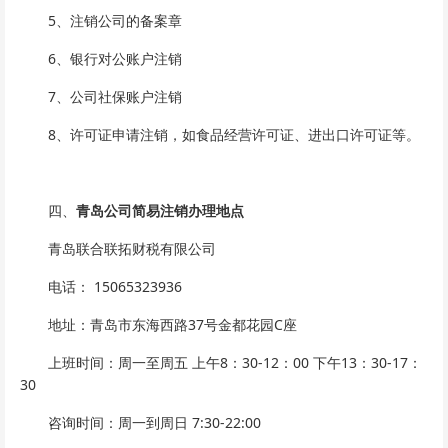
5、注销公司的备案章
6、银行对公账户注销
7、公司社保账户注销
8、许可证申请注销，如食品经营许可证、进出口许可证等。
四、
青岛公司简易注销办理地点
青岛联合联拓财税有限公司
电话： 15065323936
地址：青岛市东海西路37号金都花园C座
上班时间：周一至周五 上午8：30-12：00 下午13：30-17：
30
咨询时间：周一到周日 7:30-22:00