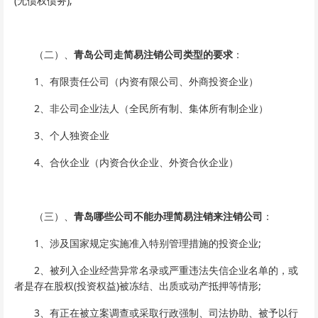
(无债权债务);
（二）、
青岛公司走简易注销公司类型的要求
：
1、有限责任公司（内资有限公司、外商投资企业）
2、非公司企业法人（全民所有制、集体所有制企业）
3、个人独资企业
4、合伙企业（内资合伙企业、外资合伙企业）
（三）、
青岛哪些公司不能办理简易注销来注销公司
：
1、涉及国家规定实施准入特别管理措施的投资企业;
2、被列入企业经营异常名录或严重违法失信企业名单的，或
者是存在股权(投资权益)被冻结、出质或动产抵押等情形;
3、有正在被立案调查或采取行政强制、司法协助、被予以行