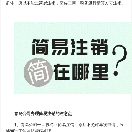
群体，所以不能走简易注销，需要工商、税务进行清算方可注销。
青岛公司办理简易注销的注意点
1、青岛公司一旦被终止简易注销，今后不允许再次申请，只
能通过正常注销程序处理。