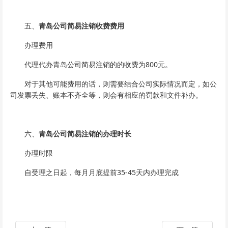
五、
青岛公司简易注销收费费用
办理费用
代理代办青岛公司简易注销的的收费为800元。
对于其他可能费用的话，则需要结合公司实际情况而定，如公
司发票丢失、账本不齐全等，则会有相应的罚款和文件补办。
六、
青岛公司简易注销的办理时长
办理时限
自受理之日起，每月月底提前35-45天内办理完成