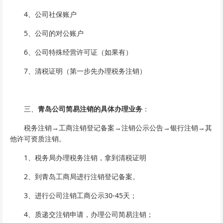
4、公司社保账户
5、公司的对公账户
6、公司特殊经营许可证（如果有）
7、清税证明（第一步先办理税务注销）
三、
青岛公司简易注销的具体办理业务
：
税务注销→工商注销登记备案→注销公示公告→银行注销→其
他许可资质注销。
1、税务局办理税务注销，拿到清税证明
2、到青岛工商局进行注销登记备案。
3、进行公司注销工商公示30-45天；
4、质递交注销申请，办理公司简易注销；