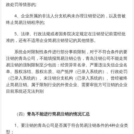
政处罚等情形的;
4、企业所属的非法人分支机构未办理注销登记的，以及曾被
终止简易注销程序的;
5、法律、行政法规或者国务院决定规定在注销登记前需经批
准的，还有不适用企业简易注销登记的其他情形。
系统会对限制性条件进行部分事前限制，对于不符合条件的要
注销的青岛公司，不能填报简易注销公告，青岛注销公司不能走简
易注销的强制限制至少包括：经营异常名录、严重违法失信企业名
单、股权冻结、股权出质、动产抵押（已录入系统的）、行政处罚
（已录入系统的）、未注销分支机构（已录入系统的）、曾经被终
止简易注销。属于限制行业的外资企业、需要审批方可注销的企业
目前系统还无法判别
（四）
青岛不能进行简易注销的情况汇总
1、要注销的青岛公司是否属于符合简易注销条件的4种企业类
型；