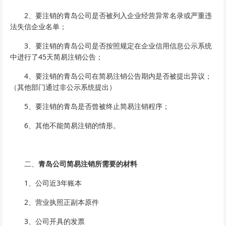
2、要注销的青岛公司是否被列入企业经营异常名录或严重违
法失信企业名单；
3、要注销的青岛公司是否按照规定在企业信用信息公示系统
中进行了45天简易注销公告；
4、要注销的青岛公司在简易注销公告期内是否被提出异议；
（其他部门通过非公示系统提出）
5、要注销的青岛是否曾被终止简易注销程序；
6、其他不能简易注销的情形。
二、
青岛公司简易注销所需要的材料
1、公司近3年账本
2、营业执照正副本原件
3、公司开具的发票