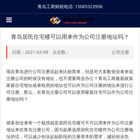
青岛工商财税电话: 15065323936
青岛居民住宅楼可以用来作为公司注册地址吗？
日期：2021-03-09 点击数：
公司注册
现在青岛进行公司注册说起来比较简单，但是对大多数创业者来说
注册公司的时候没有地址，也不需要商业办公？青岛工商最新政策
家庭住宅地址或者租房的地址也可以作为公司注册的地址来进行公
司注册。那么，在青岛注册公司可以使用家庭住宅可以作为公司注
册地址吗？
很多创业者有一个疑惑就是居民住宅楼可不可以用来作为公司注册
地址来在青岛注册公司，因为如果选用居民住宅楼作为公司注册地
址的话，可以减少创业起始阶段的注册资本的需求，减轻创业负