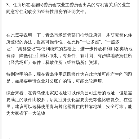
3、住所所在地居民委员会或业主委员会出具的有利害关系的业主
同意将住宅改变为经营性用房的证明文件。
在此需要说明一下，青岛市场监管部门推动政府进一步研究简化住
所登记的办法，提高可操作性，在允许“一址多照”、“一照多
址”、“集群登记”等便利模式的基础上，进一步释放和利用各类场地
资源、降低创业门槛和限制，有条件、有计划、有步骤地放宽住所
（经营场所）条件，释放住所（经营场所）资源。
特别说明的是，现在青岛使用居民楼作为在此地址可能产生的问题
是，如果要申请企业对公账户的话，可能比较麻烦。
综合来看，在青岛使用家庭地址可以作为公司注册的地址，但是需
要满足的条件比较多，后期业务变化需要变更等也比较复杂。在这
里，建议可以选择使用青岛孵化器提供的挂靠地址，安全可靠，能
为大家省下一大笔钱