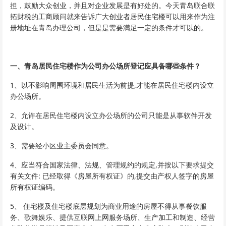
担，鼓励大众创业，并且对企业发展是有好处的。今天青岛联合联
拓财税的工商顾问就来告诉广大创业者居民住宅楼可以用来作为注
册地址在青岛办理公司，但是是需要满足一定的条件才可以的。
一、青岛居民住宅楼作为公司办公场所登记应具备哪些条件？
1、以不影响周围环境和居民生活为前提,才能在居民住宅楼内设立
办公场所。
2、允许在居民住宅楼内设立办公场所的公司只能是从事软件开发
及设计。
3、需要经小区业主委员会同意。
4、应当符合国家法律、法规、管理规约的规定,并按以下要求提交
有关文件: 已经取得《房屋所有权证》的,提交由产权人签字的房屋
所有权证编码。
5、 住宅楼及住宅楼底层规划为商业用途的房屋不得从事餐饮服
务、歌舞娱乐、提供互联网上网服务场所、生产加工和制造、经营