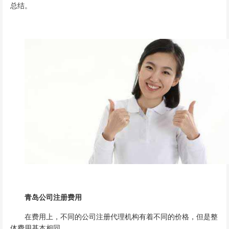
总结。
青岛公司注册费用
在费用上，不同的公司注册代理机构有着不同的价格，但是整
体费用基本相同。