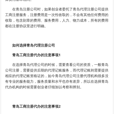
在青岛注册公司时，如果创业者委托了青岛代理注册公司提供
工商注册服务，注册费用是一次性收取的，不会有其他任何费用的
收取，包含刻章的费用、服务费用，人力、物力成本，所有的费用
都在注册协议里进行明确。
如何选择青岛代理注册公司
青岛工商注册代办的注意事项1
在选择青岛代理公司的时候，需要查看公司的资质，一般青岛
公司注册，需要提供后期的代理记账服务，而代理记账则需要提供
相应的代理记账资格证的，如今青岛代理公司注册代理机构很多没
有专业的服务能力，服务质量和水平也存有差异，所以在选择青岛
代办机构的时候需要创业者仔细加以考察和辨别。
青岛工商注册代办的注意事项2