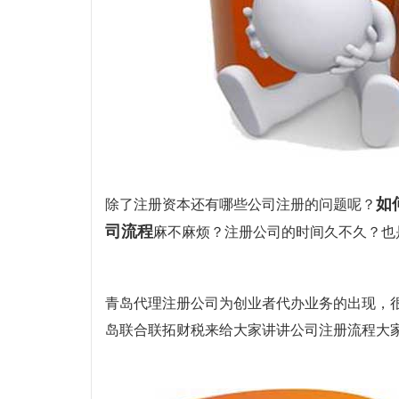
如
除了注册资本还有哪些公司注册的问题呢？
司流程
麻不麻烦？注册公司的时间久不久？也
青岛代理注册公司为创业者代办业务的出现，
岛联合联拓财税来给大家讲讲公司注册流程大