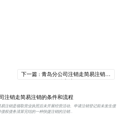
下一篇 : 青岛分公司注销走简易注销的
条件和流程
司注销走简易注销的条件和流程
简易注销是领取营业执照后未开展经营活动、申请注销登记前未发生债
债权债务清算完结的一种快捷注销的注销...