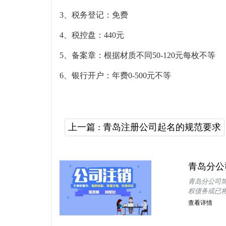
3、税务登记：免费
4、税控盘：440元
5、备案章：根据材质不同50-120元每枚不等
6、银行开户：年费0-500元不等
上一篇 : 青岛注册公司起名的规范要求
青岛分公
青岛分公司
权债务或已将
查看详情