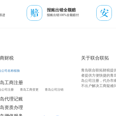
报账出错全额赔
跟进
报账出错100%全额赔付
商财税
关于联合联拓
青岛联合联拓财税提
岛公司名称核验
者提供方便快捷的青
岛公司注册，代办市
岛工商注册
不出户解决工商疑难
岛公司注册
青岛工商变更
青岛公司注销
岛代理记账
岛资质办理