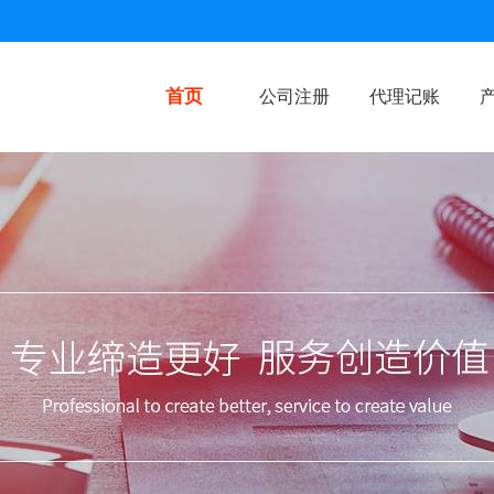
首页
公司注册
代理记账