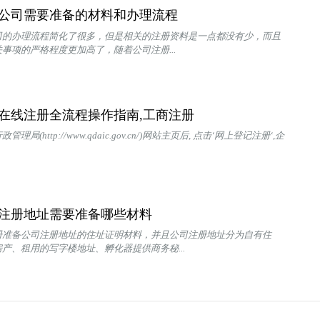
公司需要准备的材料和办理流程
司的办理流程简化了很多，但是相关的注册资料是一点都没有少，而且
事项的严格程度更加高了，随着公司注册...
在线注册全流程操作指南,工商注册
理局(http://www.qdaic.gov.cn/)网站主页后, 点击‘网上登记注册‘,企
注册地址需要准备哪些材料
册准备公司注册地址的住址证明材料，并且公司注册地址分为自有住
产、租用的写字楼地址、孵化器提供商务秘...